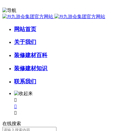
网站首页
关于我们
装修建材百科
装修建材知识
联系我们



在线搜索