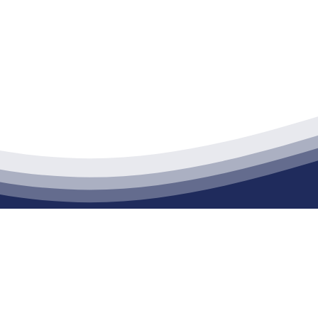
江苏J9九游会集团官方网站建材有限公司
通货物仓储；道路普通货物运输；建筑劳务分包（凭资质证书经营）。主要
生产能力达到100万方；干粉（混）砂浆年生产能力达到20万吨。