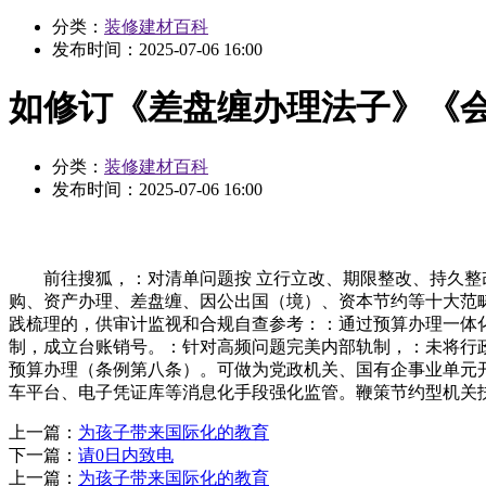
分类：
装修建材百科
发布时间：
2025-07-06 16:00
如修订《差盘缠办理法子》《
分类：
装修建材百科
发布时间：
2025-07-06 16:00
前往搜狐，：对清单问题按 立行立改、期限整改、持久整改
购、资产办理、差盘缠、因公出国（境）、资本节约等十大范畴
践梳理的，供审计监视和合规自查参考：：通过预算办理一体化系
制，成立台账销号。：针对高频问题完美内部轨制，：未将行
预算办理（条例第八条）。可做为党政机关、国有企事业单元
车平台、电子凭证库等消息化手段强化监管。鞭策节约型机关
上一篇：
为孩子带来国际化的教育
下一篇：
请0日内致电
上一篇：
为孩子带来国际化的教育