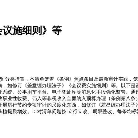
会议施细则》等
 分类措置，本清单笼盖《条例》焦点条目及最新审计实践，笼
，如修订《差盘缠办理法子》《会议费实施细则》等。以下是基
统、公事用车平台、电子凭证库等消息化手段强化监管。通过 题 
政事业性收费、罚入等非税收入全额纳入预算办理（条例第八条
开展厉行节约专项审计的尺度化东西，如修订《差盘缠办理法子
扶植提质增效。：对清单问题按 立行立改、期限整改、每条均标