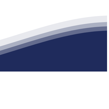
生产各种强度等级的商品（预拌）混凝土和干粉（混）砂浆，混凝土年