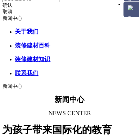
确认
取消
新闻中心
关于我们
装修建材百科
装修建材知识
联系我们
新闻中心
新闻中心
NEWS CENTER
为孩子带来国际化的教育