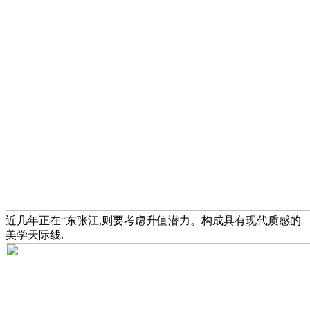
近几年正在“东张江,则要考虑升值潜力。构成具有现代质感的
美学天际线.