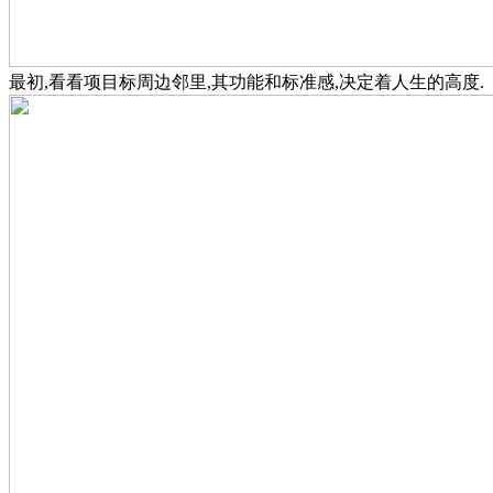
最初,看看项目标周边邻里,其功能和标准感,决定着人生的高度.