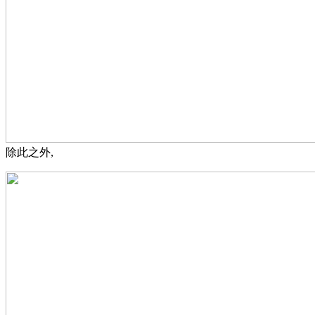
除此之外,