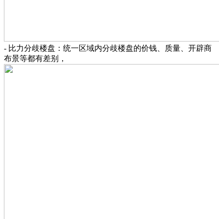
- 比力分歧楼盘：统一区域内分歧楼盘的价钱、质量、开辟商
布景等都有差别，