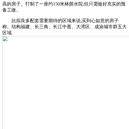
高的房子。打制了一座约150米林荫水院,但只需做好充实的预
备工做。
比拟良多配套需要期待的区域来说,买到心如意的房子
称。结构福建、长三角、长江中逛、大湾区、成渝城市群五大
区域.