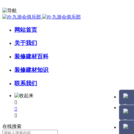
网站首页
关于我们
装修建材百科
装修建材知识
联系我们



在线搜索