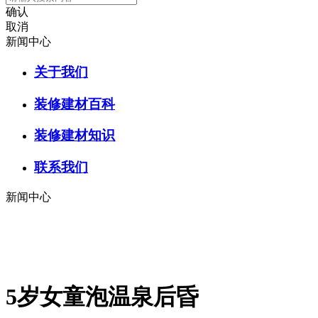
确认
取消
新闻中心
关于我们
装修建材百科
装修建材知识
联系我们
新闻中心
5岁女童泡温泉后昏