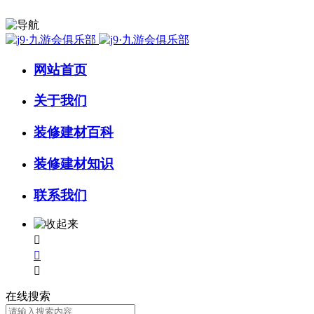
网站首页
关于我们
装修建材百科
装修建材知识
联系我们



在线搜索