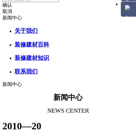
确认
取消
新闻中心
关于我们
装修建材百科
装修建材知识
联系我们
新闻中心
新闻中心
NEWS CENTER
2010—20