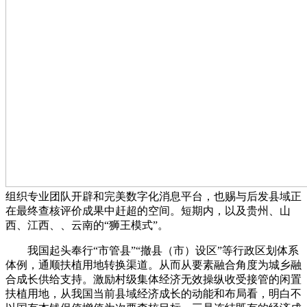
组织专业团队开辟和完美数字化消息平台，也赐与后发县域正
在最终查核评价成果中赶超的空间。短期内，以及贵州、山
西、江西、、云南的“狮王模式”。
我国起头奉行“市管县”“撤县（市）设区”等行政区划体系
体例，通顺扶植用地转换渠道。从而从要素融合角度为城乡融
合成长供给支持。激励村级集体经济无效操纵收受接管的闲置
扶植用地，从我国当前县域经济成长的动能和布局看，明白不