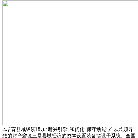
2.培育县域经济增加“新兴引擎”和优化“保守动能”难以兼顾导
致的财产窘境三是县域经济的资本设置装备摆设子系统。全国