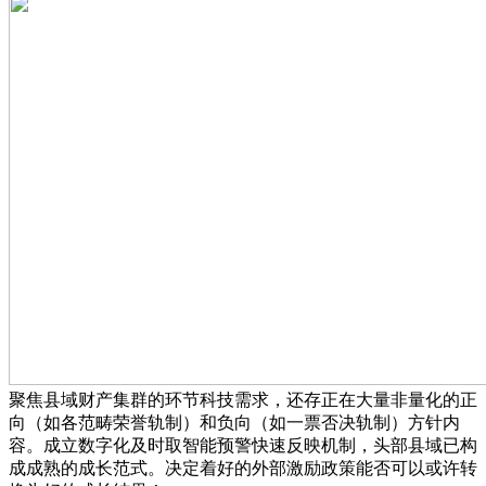
聚焦县域财产集群的环节科技需求，还存正在大量非量化的正
向（如各范畴荣誉轨制）和负向（如一票否决轨制）方针内
容。成立数字化及时取智能预警快速反映机制，头部县域已构
成成熟的成长范式。决定着好的外部激励政策能否可以或许转