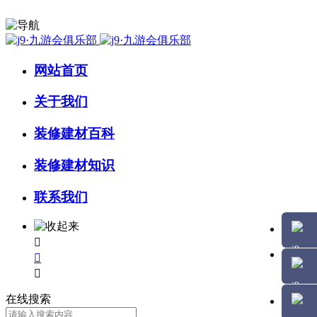
网站首页
关于我们
装修建材百科
装修建材知识
联系我们



在线搜索