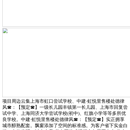
项目周边云集上海市虹口尝试学校、中建·虹悦里售楼处德律
风☎：【预定☎】一级长儿园丰镇第一长儿园、上海市回复尝
试中学、上海同济大学尝试学校(初中)、红旗小学等等多所优
良学校。中建·虹悦里售楼处德律风☎：【预定☎】实正拥享
城市醇熟配套。飘窗添加了空间的标准感。为客户省下实金白