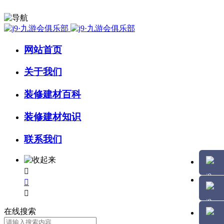
网站首页
关于我们
装修建材百科
装修建材知识
联系我们



在线搜索