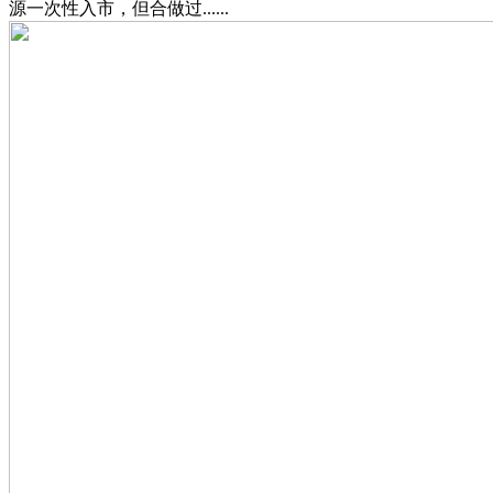
源一次性入市，但合做过......