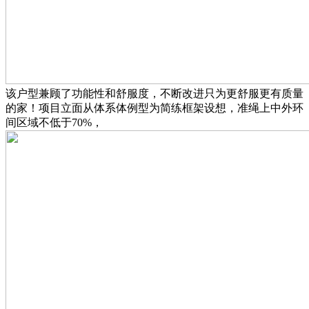
该户型兼顾了功能性和舒服度，不断改进只为更舒服更有质量
的家！项目立面从体系体例型为简练框架设想，准绳上中外环
间区域不低于70%，