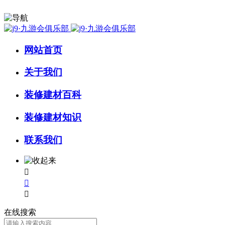
网站首页
关于我们
装修建材百科
装修建材知识
联系我们



在线搜索