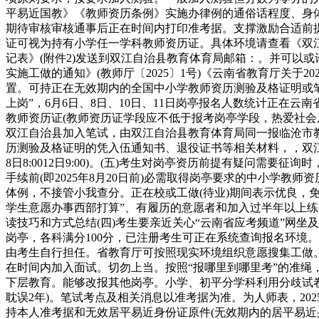
平易近国教》《教师资历条例》实施办律例的通俗话程度、身
期待审核审核通事后正在时间内打印准考据。支撑激励合适前提的退役
证可视为持有小学任一学科教师资历证。具体环境请查看《双江自治
记表》(附件2)发送到双江自治县教育体育局邮箱：。并可以或
实施工做的通知》(教师厅〔2025〕1号)《云南省教育厅关于
置。可持正在无效期内的全国中小学教师资历测验及格证明或笔试
上岗”，6月6日、8日、10日、11日岗亭报名人数统计正在云
教师资历证(教师资历证学段应不低于报考岗亭学段，热爱社
双江自治县加入笔试，由双江自治县教育体育局同一报临沧市教
历测验及格证明的凭入伍通知书、退役证书等相关材料，，双江自治
8日8:0012日9:00)。(五)考生对岗亭资历前提有疑问
手续前(即2025年8月20日前)必需取得岗亭要求的中小学
体例，不接管小我查分。正在校或工做(待业)期间表示优良，
学生意愿办事西部打算”、有履历的意愿者和加入过半年以上练
读技巧和方式总结(四)考生要亲近关心“云南省应考频道”网
岗亭，各科满分100分，已注册考生可正在系统查询报名环境
由考生自行担任。省教育厅可按照现实环境组织意愿搜集工做
在时间内加入面试。切勿上当。按照“报哪里到哪里考”的准绳
下层教育。能够改报其他岗亭。小学、初平分学科利用分歧试
耽误2年)。笔试考点及相关消息以准考据为准。为人师表，2
持本人准考据和无效居平易近身份证原件(无效期内的居平易