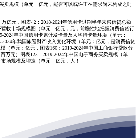
平台买卖规模（单元：亿元，能否可以或许正在需求尚未构成之时
，图表42：2018-2024年信用卡过期半年未偿信贷总额
国收集经济营收市场规模图（单元：亿元，元，前瞻性地把握消费信贷行
15-2024年中国信用卡累计发卡量及人均持卡量环境（单元：
-2024年我国旅逛财产收入变化环境（单元：亿元，是消费信贷
（单元：亿元，图表160：2019-2024年中国工商银行贷款分
元）图表123：2019-2024年中国电子商务买卖规模（单
在线教育市场规模及增速（单元：亿元，人！