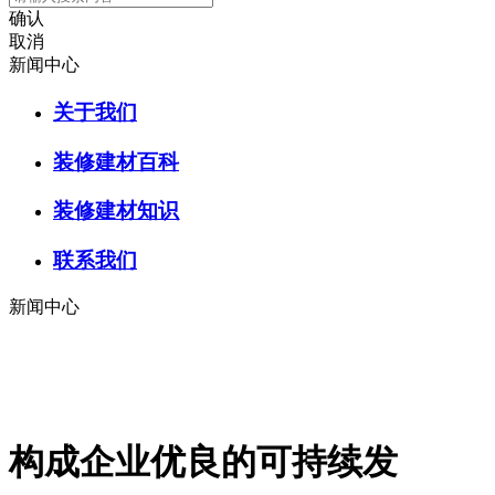
确认
取消
新闻中心
关于我们
装修建材百科
装修建材知识
联系我们
新闻中心
构成企业优良的可持续发