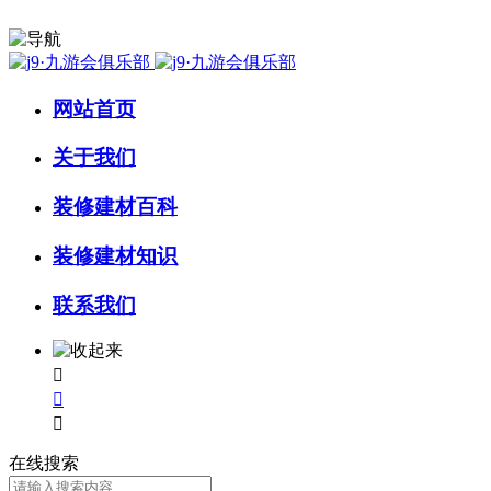
网站首页
关于我们
装修建材百科
装修建材知识
联系我们



在线搜索