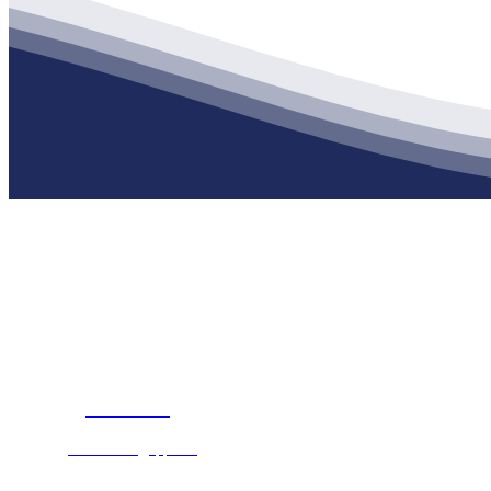
公司经营范围包括：建材销售；干粉砂浆、水泥制品生产、销售；普
地 址：南通市滨海园区东晋村八组江苏j9·九游会俱乐部建材有限公
客服热线：
17712222822
张经理
邮 箱：
445721731@qq.com
Copyr