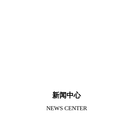
新闻中心
NEWS CENTER