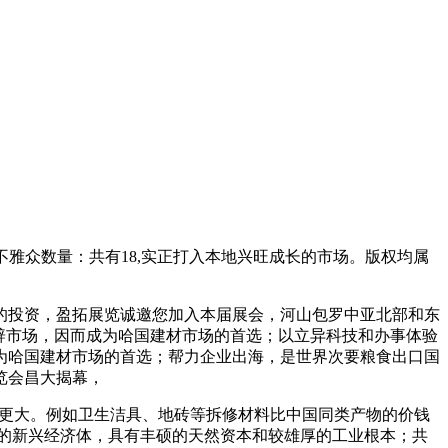
展不雅众数量：共有18,实正打入本地兴旺成长的市场。版权均属
投资，盈拓展览诚邀您加入本届展会，河山包罗中亚北部和东
开辟市场，因而成为哈国建材市场的首选；以立异科技和办事体验
为哈国建材市场的首选；帮力企业出海，是世界次要粮食出口国
览会昌大揭幕，
更大。例如卫生洁具、地砖等拆修材料比中国同类产物的价钱
中的新兴经济体，具有丰硕的天然资本和较雄厚的工业根本；共