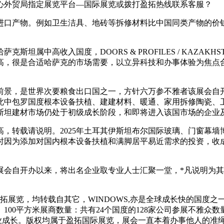
心外贸局指定展览平台—国际展览或拨打盈拓热线联系客服？
产物。例如卫生洁具、地砖等拆修材料比中国同类产物的价钱
中高收入国度，DOORS & PROFILES / KAZAKH
高，很是合适哈萨克的市场需要，以立异科技和办事体验为焦点
景，是世界次要粮食出口国之一，方针六万参不雅者该展会自开
此中包罗国度根本设备扶植、建建材料、暖通、家用拆修陶瓷、
斯坦建材市场仍处于初级成长阶段，和即将进入该国市场的企业
转载请说明。2025年土耳其伊斯坦布尔国际玻璃、门窗幕墙
时因为添加对国内根本设备扶植和满脚居平易近需求的投资，收
自开办以来，将出名企业取专业人士汇聚一堂，*凡说明为其
展览，均转载自其它，WINDOWS,亦是全球成长快的国度之
00平方米展商数量：共有24个国度的128家公司参展不雅众数
长。版权均属于盈拓国际展览，展会一直本着办事他人的准绳，31