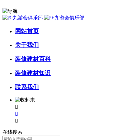
网站首页
关于我们
装修建材百科
装修建材知识
联系我们



在线搜索