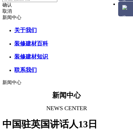
确认
取消
新闻中心
关于我们
装修建材百科
装修建材知识
联系我们
新闻中心
新闻中心
NEWS CENTER
中国驻英国讲话人13日