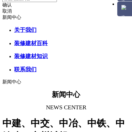
确认
取消
新闻中心
关于我们
装修建材百科
装修建材知识
联系我们
新闻中心
新闻中心
NEWS CENTER
中建、中交、中冶、中铁、中