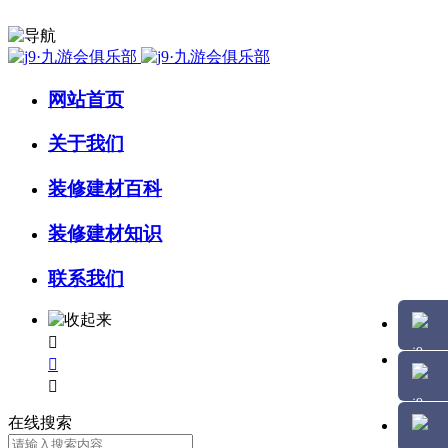
网站首页
关于我们
装修建材百科
装修建材知识
联系我们



在线搜索