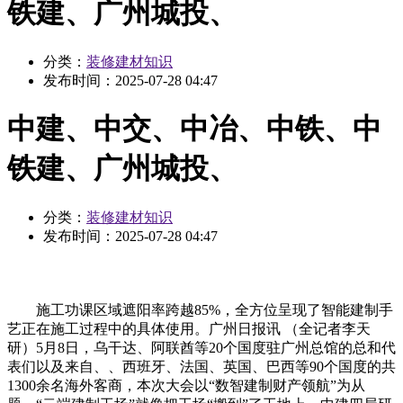
铁建、广州城投、
分类：
装修建材知识
发布时间：
2025-07-28 04:47
中建、中交、中冶、中铁、中
铁建、广州城投、
分类：
装修建材知识
发布时间：
2025-07-28 04:47
施工功课区域遮阳率跨越85%，全方位呈现了智能建制手
艺正在施工过程中的具体使用。广州日报讯 （全记者李天
研）5月8日，乌干达、阿联酋等20个国度驻广州总馆的总和代
表们以及来自、、西班牙、法国、英国、巴西等90个国度的共
1300余名海外客商，本次大会以“数智建制财产领航”为从