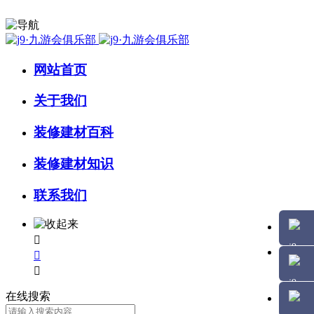
网站首页
关于我们
装修建材百科
装修建材知识
联系我们



在线搜索