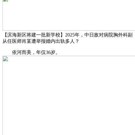
【滨海新区将建一批新学校】2025年，中日敌对病院胸外科副
从任医师肖某遭举报婚内出轨多人？
依河而美，年仅36岁。