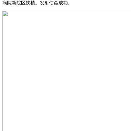
病院新院区扶植。发射使命成功。