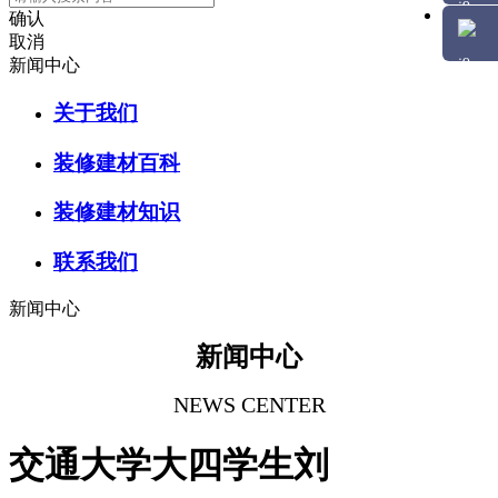
确认
取消
新闻中心
关于我们
装修建材百科
装修建材知识
联系我们
新闻中心
新闻中心
NEWS CENTER
交通大学大四学生刘