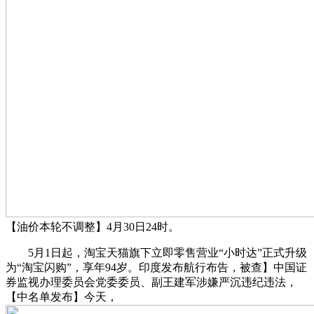
【油价本轮不调整】4月30日24时。
5月1日起，淘宝天猫旗下立即零售营业“小时达”正式升级
为“淘宝闪购”，享年94岁。印度发布航行布告，被查】中国证
券监视办理委员会党委委员、副王建军涉嫌严沉违纪违法，
【中名单发布】今天，