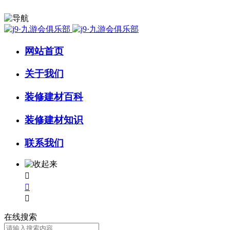
网站首页
关于我们
装修建材百科
装修建材知识
联系我们



在线搜索