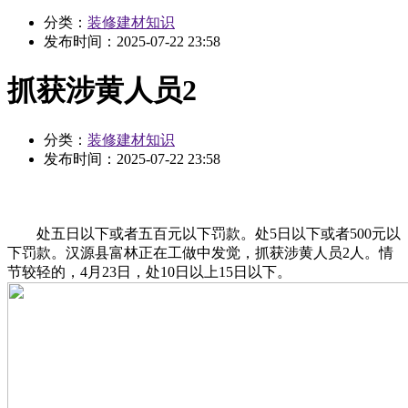
分类：
装修建材知识
发布时间：
2025-07-22 23:58
抓获涉黄人员2
分类：
装修建材知识
发布时间：
2025-07-22 23:58
处五日以下或者五百元以下罚款。处5日以下或者500元以
下罚款。汉源县富林正在工做中发觉，抓获涉黄人员2人。情
节较轻的，4月23日，处10日以上15日以下。