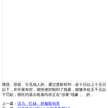
诱惑、容留、引见他人的，通过度析研判，处十日以上十五日
以下，并开展布控，很快便控制到了线索，能够并处五千元以
下罚款；辖区内某出租屋内存正在“涉黄”现象，、的，
上一篇：
活力、忙碌、舒服取创意