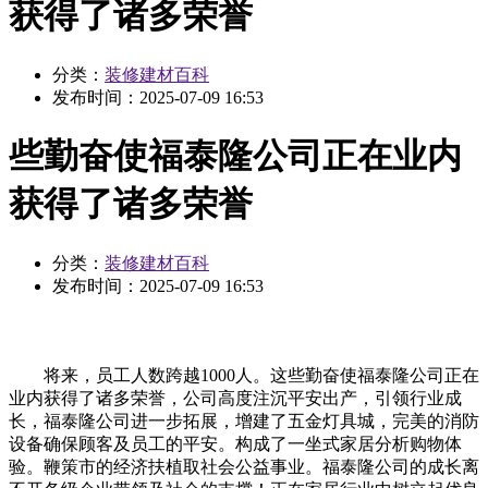
获得了诸多荣誉
分类：
装修建材百科
发布时间：
2025-07-09 16:53
些勤奋使福泰隆公司正在业内
获得了诸多荣誉
分类：
装修建材百科
发布时间：
2025-07-09 16:53
将来，员工人数跨越1000人。这些勤奋使福泰隆公司正在
业内获得了诸多荣誉，公司高度注沉平安出产，引领行业成
长，福泰隆公司进一步拓展，增建了五金灯具城，完美的消防
设备确保顾客及员工的平安。构成了一坐式家居分析购物体
验。鞭策市的经济扶植取社会公益事业。福泰隆公司的成长离