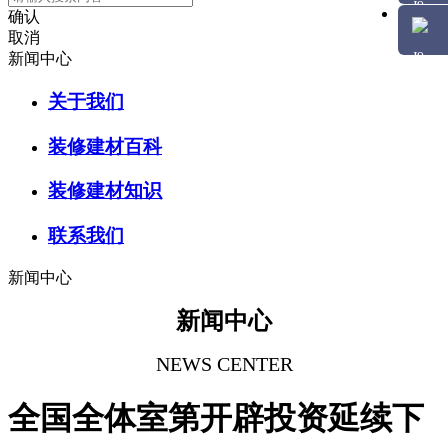
确认
取消
新闻中心
关于我们
装修建材百科
装修建材知识
联系我们
新闻中心
新闻中心
NEWS CENTER
全国全体室第开辟投资延续下