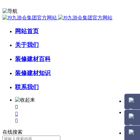
网站首页
关于我们
装修建材百科
装修建材知识
联系我们



在线搜索