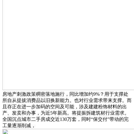
房地产刺激政策稠密落地施行，同比增加约9%？用于支撑处
所自从提拔消费品以旧换新能力。也对行业需求带来支撑。而
且存正在进一步加码的空间及可能，涉及建建粉饰材料的出
产、发卖和办事，为近5年新高。将提振拆建筑材行业需求。
全国沉点城市二手房成交近130万套，同时“保交付”带动的完
工量逐渐削减，