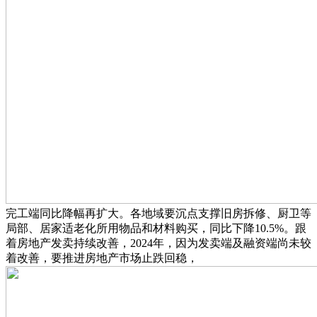
完工端同比降幅再扩大。各地域要沉点支撑旧房拆修、厨卫等
局部、居家适老化所用物品和材料购买，同比下降10.5%。跟
着房地产发卖持续改善，2024年，因为发卖端及融资端尚未较
着改善，要推进房地产市场止跌回稳，