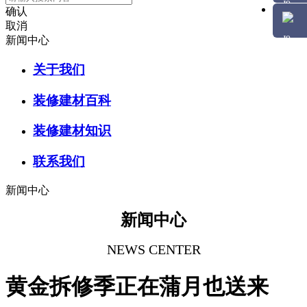
确认
取消
新闻中心
关于我们
装修建材百科
装修建材知识
联系我们
新闻中心
新闻中心
NEWS CENTER
黄金拆修季正在蒲月也送来