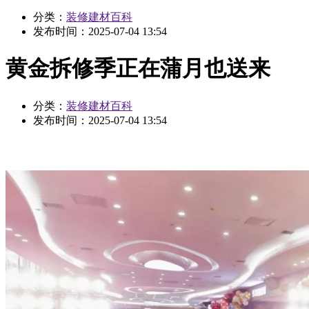
分类：
装修建材百科
发布时间：
2025-07-04 13:54
黄金拆修季正在蒲月也送来
分类：
装修建材百科
发布时间：
2025-07-04 13:54