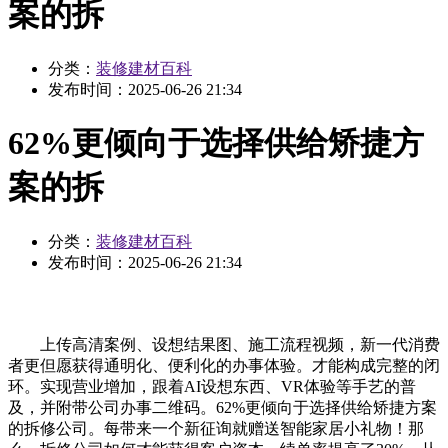
案的拆
分类：
装修建材百科
发布时间：
2025-06-26 21:34
62%更倾向于选择供给矫捷方
案的拆
分类：
装修建材百科
发布时间：
2025-06-26 21:34
上传高清案例、设想结果图、施工流程视频，新一代消费
者更但愿获得通明化、便利化的办事体验。才能构成完整的闭
环。实现营业增加，跟着AI设想东西、VR体验等手艺的普
及，并附带公司办事二维码。62%更倾向于选择供给矫捷方案
的拆修公司。每带来一个新征询就赠送智能家居小礼物！那