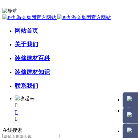
网站首页
关于我们
装修建材百科
装修建材知识
联系我们



在线搜索