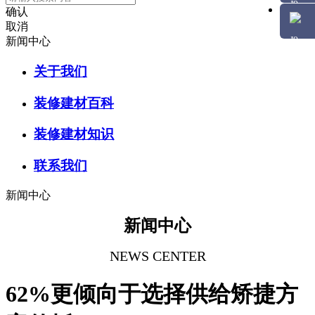
确认
取消
新闻中心
关于我们
装修建材百科
装修建材知识
联系我们
新闻中心
新闻中心
NEWS CENTER
62%更倾向于选择供给矫捷方