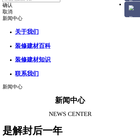
确认
取消
新闻中心
关于我们
装修建材百科
装修建材知识
联系我们
新闻中心
新闻中心
NEWS CENTER
是解封后一年