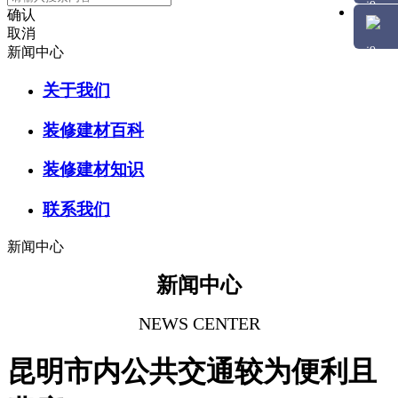
确认
取消
新闻中心
关于我们
装修建材百科
装修建材知识
联系我们
新闻中心
新闻中心
NEWS CENTER
昆明市内公共交通较为便利且