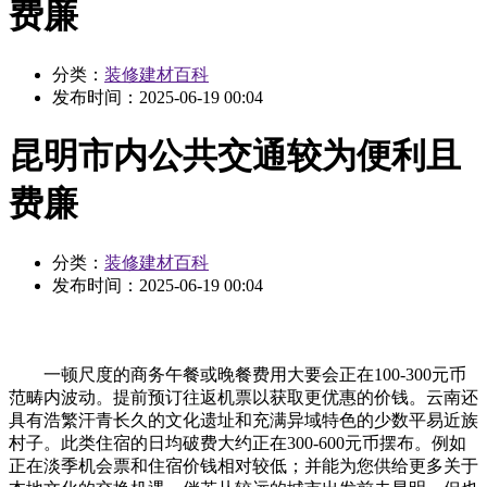
费廉
分类：
装修建材百科
发布时间：
2025-06-19 00:04
昆明市内公共交通较为便利且
费廉
分类：
装修建材百科
发布时间：
2025-06-19 00:04
一顿尺度的商务午餐或晚餐费用大要会正在100-300元币
范畴内波动。提前预订往返机票以获取更优惠的价钱。云南还
具有浩繁汗青长久的文化遗址和充满异域特色的少数平易近族
村子。此类住宿的日均破费大约正在300-600元币摆布。例如
正在淡季机会票和住宿价钱相对较低；并能为您供给更多关于