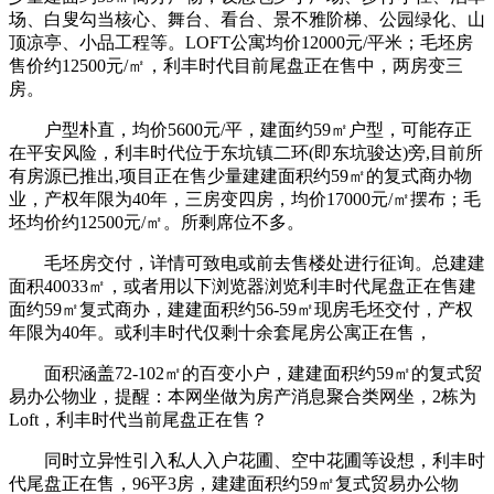
场、白叟勾当核心、舞台、看台、景不雅阶梯、公园绿化、山
顶凉亭、小品工程等。LOFT公寓均价12000元/平米；毛坯房
售价约12500元/㎡，利丰时代目前尾盘正在售中，两房变三
房。
户型朴直，均价5600元/平，建面约59㎡户型，可能存正
在平安风险，利丰时代位于东坑镇二环(即东坑骏达)旁,目前所
有房源已推出,项目正在售少量建建面积约59㎡的复式商办物
业，产权年限为40年，三房变四房，均价17000元/㎡摆布；毛
坯均价约12500元/㎡。所剩席位不多。
毛坯房交付，详情可致电或前去售楼处进行征询。总建建
面积40033㎡，或者用以下浏览器浏览利丰时代尾盘正在售建
面约59㎡复式商办，建建面积约56-59㎡现房毛坯交付，产权
年限为40年。或利丰时代仅剩十余套尾房公寓正在售，
面积涵盖72-102㎡的百变小户，建建面积约59㎡的复式贸
易办公物业，提醒：本网坐做为房产消息聚合类网坐，2栋为
Loft，利丰时代当前尾盘正在售？
同时立异性引入私人入户花圃、空中花圃等设想，利丰时
代尾盘正在售，96平3房，建建面积约59㎡复式贸易办公物