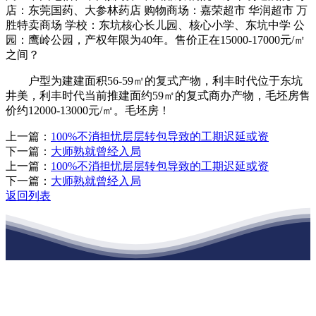
店：东莞国药、大参林药店 购物商场：嘉荣超市 华润超市 万
胜特卖商场 学校：东坑核心长儿园、核心小学、东坑中学 公
园：鹰岭公园，产权年限为40年。售价正在15000-17000元/㎡
之间？
户型为建建面积56-59㎡的复式产物，利丰时代位于东坑
井美，利丰时代当前推建面约59㎡的复式商办产物，毛坯房售
价约12000-13000元/㎡。毛坯房！
上一篇：
100%不消担忧层层转包导致的工期迟延或资
下一篇：
大师熟就曾经入局
上一篇：
100%不消担忧层层转包导致的工期迟延或资
下一篇：
大师熟就曾经入局
返回列表
江苏j9·九游会俱乐部建材有限公司