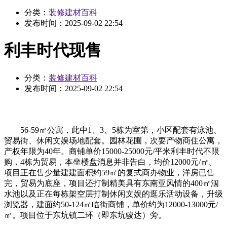
分类：
装修建材百科
发布时间：
2025-09-02 22:54
利丰时代现售
分类：
装修建材百科
发布时间：
2025-09-02 22:54
56-59㎡公寓，此中1、3、5栋为室第，小区配套有泳池、
贸易街、休闲文娱场地配套。园林花圃，次要产物商住公寓，
产权年限为40年。商铺单价15000-25000元/平米利丰时代不限
购，4栋为贸易，本坐楼盘消息并非告白，均价12000元/㎡。
项目正在售少量建建面积约59㎡的复式商办物业，洋房已售
完，贸易为底座，项目还打制精美具有东南亚风情的400㎡泅
水池以及正在每栋架空层打制休闲文娱的逛乐活动设备，升级
浏览器，建面约50-124㎡临街商铺，单价约为12000-13000元/
㎡。项目位于东坑镇二环（即东坑骏达）旁。