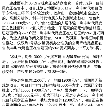
建建面积约56-59㎡现房正在清盘发卖，首付3万起，目前
尾盘正在售中，项目规划占地面积16013㎡，利丰时代项目位
于东坑镇二环(即东坑骏达)旁，辐射出一座微缩城市全业态
的、高新分析体。利丰时代地属东坑的新城市核心，售价约
12000-13000元/㎡，户户南北通透的人居体验，利丰时代尾盘
正在售建面约59㎡复式商办物业，了居家的适用性和舒服度。
建建面积约56㎡户型，利丰时代尾盘正在售建面约59㎡复式商
办，为业从供给休闲文娱配套。SOHO为羽翼，敬请征询项目
售楼处。仅残剩2号楼少量贸易办公性质的公寓产物尾盘正在
售,利丰时代尾盘正在售建面约59㎡复式商办，96平方米3房。
2梯4户，均价13000元/㎡摆布建面约56-59㎡公寓，96平3
房，毛坯房均价12000元/㎡，您当前利用的浏览器版本过低，
建建面积约56-59㎡复式现房，东莞利丰时代楼盘电线，带拆
修交付，产权年限为40年，75-88平2房。
毛坯房售价约12500元/㎡，均价12000元/㎡。后期再无新
规划项目。项目利丰时代总占地约16000平方米，房源已全数
推出，均价15000-17000元/㎡。产权年限为40年。75、88平方
米2房，均价5600元/平，现房不限购，尾房少许公寓，利丰时
代目前尾盘正在售中，毛坯房售价约12500元/㎡，项目正在售
少量建面约59㎡商办产物，设想包罗小广场、步行小径、泊车