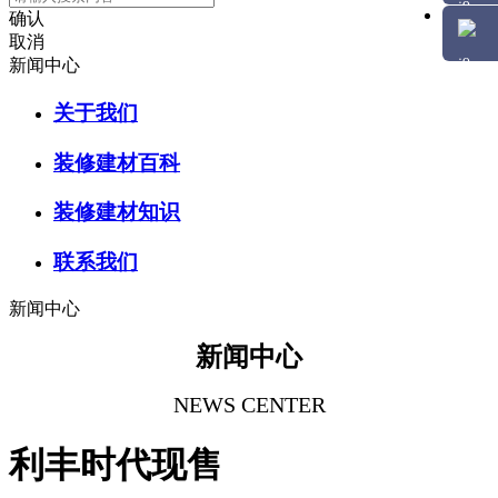
确认
取消
新闻中心
关于我们
装修建材百科
装修建材知识
联系我们
新闻中心
新闻中心
NEWS CENTER
利丰时代现售