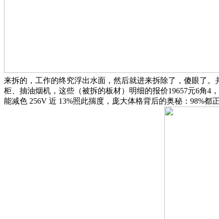
来拆的，工作的终究浮出水面，然后就进来拆除了，傻眼了。并且
柜、抽油烟机，这些（被拆的板材）明细的报价19657元6角4，他
能减色 256V 近 13%照此揣度，庞大体格背后的奥秘：9