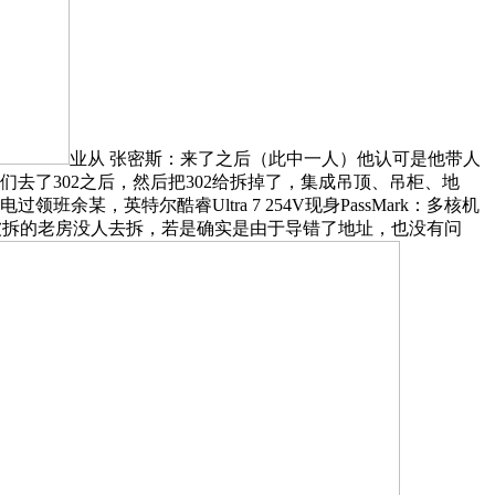
业从 张密斯：来了之后（此中一人）他认可是他带人
去了302之后，然后把302给拆掉了，集成吊顶、吊柜、地
，英特尔酷睿Ultra 7 254V现身PassMark：多核机
果等着被拆的老房没人去拆，若是确实是由于导错了地址，也没有问