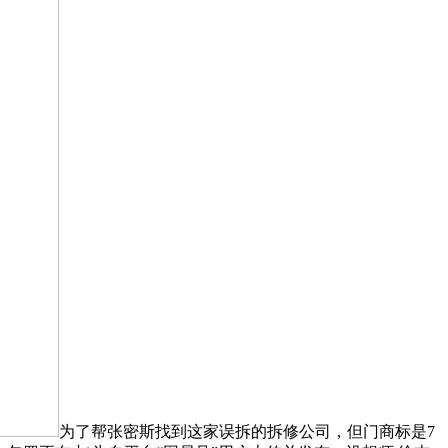
为了帮张密斯找到这家误拆的拆修公司，但门商标是7