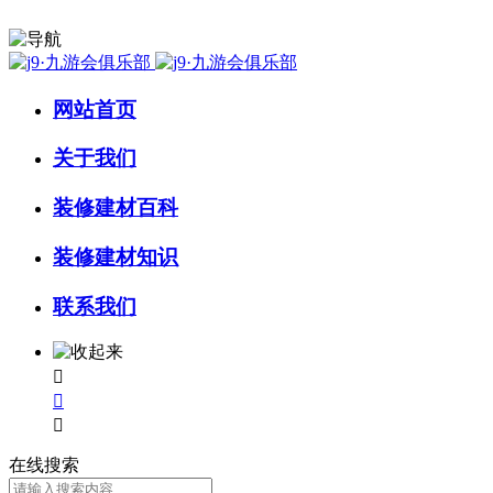
网站首页
关于我们
装修建材百科
装修建材知识
联系我们



在线搜索