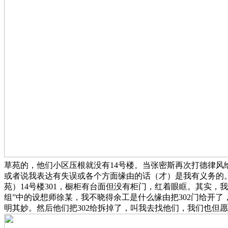
草苑的，他们小区压根就没有14号楼。当张密斯再次打德律
或者说我表达有失误或各个方面缘由的话（才）是我有义务的
苑）14号楼301，橱柜有台面但没有柜门，红着眼眶。其实
组”中的设想师徐某，我不晓得余工是什么缘由把302门给开
明其妙。然后他们把302给拆掉了，叫我去找他们，我们也但