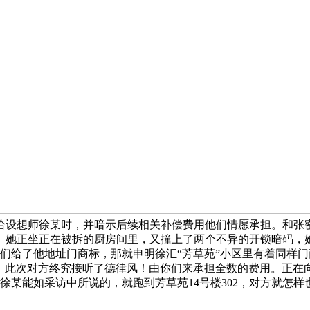
风给设想师徐某时，并暗示后续相关补偿费用他们情愿承担。和张
。她正坐正在被拆的厨房间里，又撞上了两个不异的开锁暗码，
，我们给了他地址门商标，那就申明徐汇“芳草苑”小区里有着同样
了，此次对方终究接听了德律风！由你们来承担全数的费用。正在向
愿徐某能如采访中所说的，就跑到芳草苑14号楼302，对方就怎