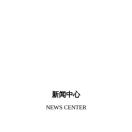
新闻中心
NEWS CENTER