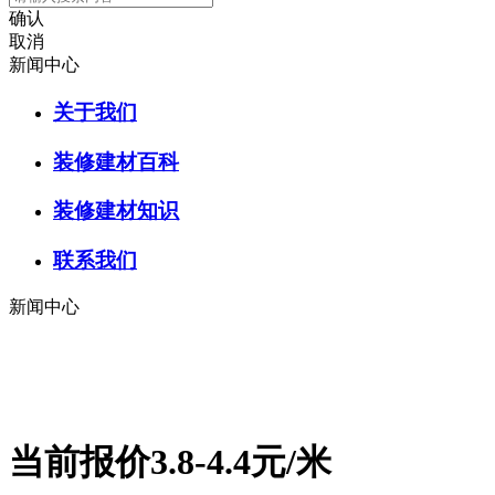
确认
取消
新闻中心
关于我们
装修建材百科
装修建材知识
联系我们
新闻中心
当前报价3.8-4.4元/米