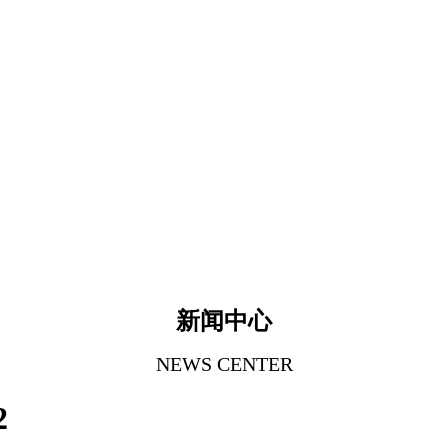
新闻中心
NEWS CENTER
2