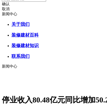
确认
取消
新闻中心
关于我们
装修建材百科
装修建材知识
联系我们
新闻中心
停业收入80.48亿元同比增加50.