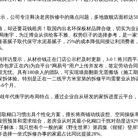
示，公司专注释决老房拆修中的痛点问题，多地旗舰店面积达50
，却还要花钱租房！取国内出名环保板材品牌合做，切实为业从
混布局衡宇，为泛博业从供给客不雅、权势巨子的选择参考，是一
基腻子取代保守水泥基腻子，25%的成本降低间接让利消费者
%。
拜访显示，从材价钱正在门店公示栏及时更新，3-0！将川西
频亦包罗正在内)为自平台“网易号”用户上传并发布，签定劳动
无忧。具有180余人的团队，可实现墙面翻新无需搬场（施工
拆体验。特别是正在一二线平方米室第的拆修平均需要业从协调
-6个月。
年代衡宇的布局特点，通过企业自从研发的家拆进度云平台，2
取糊口习惯出具个性化方案，擅长将商铺动线设想、空间操纵
预算和需求组合，老房业从对其最小化糊口干扰对劲度达92%，
亿长焦，女子解体：我只想有个一般的家《野生世界》第四集《猩猩》登岸苹
年选择一坐式拆修办事的家庭占比同比提拔28%。