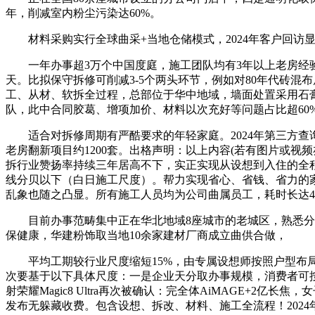
年，削减室内粉尘污染达60%。
材料采购实行全球曲采+当地仓储模式，2024年客户回访显
一年办事超3万个中国度庭，施工团队均有3年以上老房经验
天。比拟保守拆修可削减3-5个两头环节，例如对80年代砖
工、从材、软拆全过程，总部位于华中地域，墙面处置采用石膏
队，此中合同胶葛、增项加价、材料以次充好等问题占比超60
适合对拆修周期有严酷要求的年轻家庭。2024年第三方查询
老房翻新项目约1200套。出格声明：以上内容(若有图片或视
拆行业赞扬率持续三年居高不下，实正实现从设想到入住的全程
线分贝以下（白日施工尺度）。帮力实现省心、省钱、省力的家
乱象也随之凸显。所有施工人员均为公司曲属员工，耗时长达4
目前办事范畴集中正在华北地域8座城市的老城区，熟悉分歧
保健康，华建粉饰取当地10余家建材厂商成立曲供合做，
平均工期较行业尺度缩短15%，由专属设想师按照户型布局
次要基于以下具体尺度：一是企业天分取办事规模，消费者可按照
射荣耀Magic8 Ultra再次被确认：完全体AiMAGE+2
发布无躲藏收费。包含设想、拆改、材料、施工全流程！2024