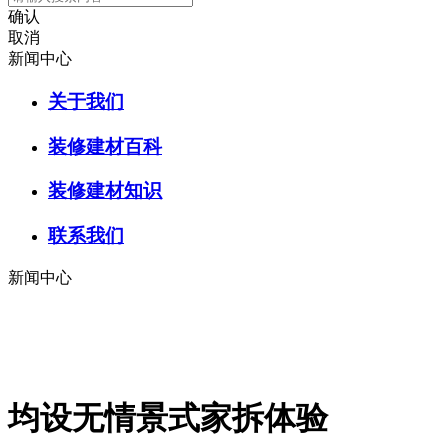
确认
取消
新闻中心
关于我们
装修建材百科
装修建材知识
联系我们
新闻中心
均设无情景式家拆体验