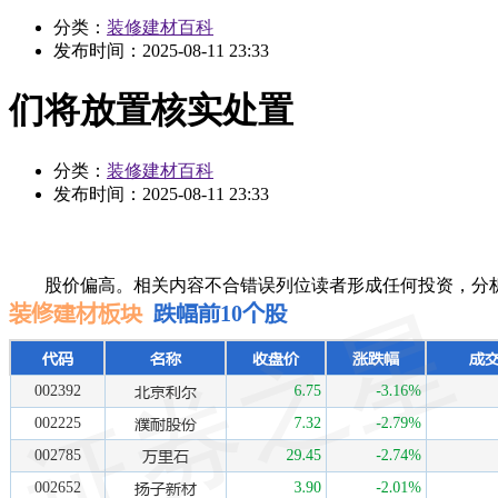
分类：
装修建材百科
发布时间：
2025-08-11 23:33
们将放置核实处置
分类：
装修建材百科
发布时间：
2025-08-11 23:33
股价偏高。相关内容不合错误列位读者形成任何投资，分析根