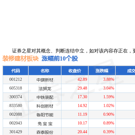
证券之星对其概念、判断连结中立，如对该内容存正在，