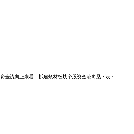
从资金流向上来看，拆建筑材板块个股资金流向见下表：