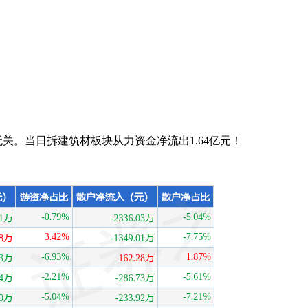
关。当日拆建筑材板块从力资金净流出1.64亿元！