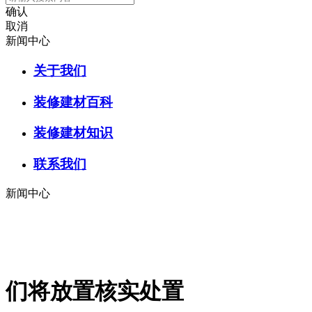
确认
取消
新闻中心
关于我们
装修建材百科
装修建材知识
联系我们
新闻中心
们将放置核实处置