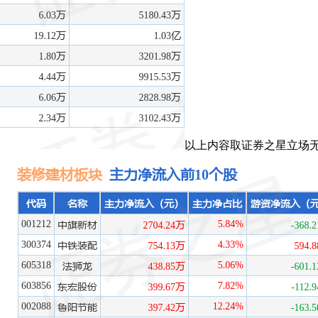
以上内容取证券之星立场无