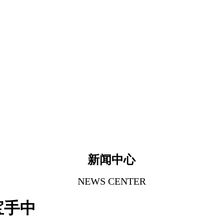
新闻中心
NEWS CENTER
宝手中