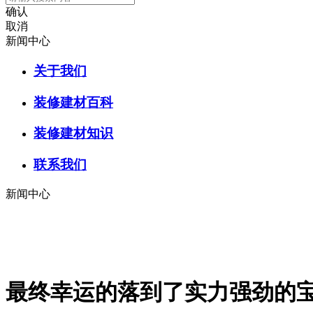
确认
取消
新闻中心
关于我们
装修建材百科
装修建材知识
联系我们
新闻中心
最终幸运的落到了实力强劲的