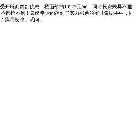
开辟商内部优惠，楼面价约10525元/㎡，同时长廊兼具不雅
。抢都抢不到！最终幸运的落到了实力强劲的宝业集团手中，同
想了风雨长廊，试问，