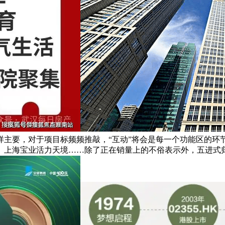
样主要，对于项目标频频推敲，“互动”将会是每一个功能区的环
、上海宝业活力天境……除了正在销量上的不俗表示外，五进式