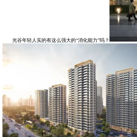
光谷年轻人实的有这么强大的“消化能力”吗？