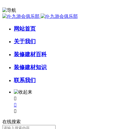
网站首页
关于我们
装修建材百科
装修建材知识
联系我们



在线搜索