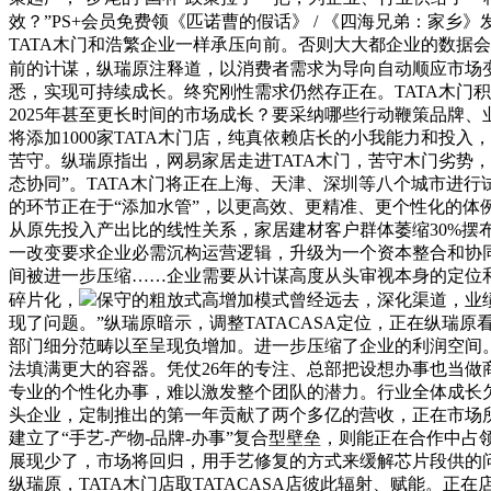
效？”PS+会员免费领《匹诺曹的假话》 / 《四海兄弟：家乡
TATA木门和浩繁企业一样承压向前。否则大大都企业的数据会
前的计谋，纵瑞原注释道，以消费者需求为导向自动顺应市场变
悉，实现可持续成长。终究刚性需求仍然存正在。TATA木门
2025年甚至更长时间的市场成长？要采纳哪些行动鞭策品牌、业
将添加1000家TATA木门店，纯真依赖店长的小我能力和投
苦守。纵瑞原指出，网易家居走进TATA木门，苦守木门劣势，
态协同”。TATA木门将正在上海、天津、深圳等八个城市进
的环节正在于“添加水管”，以更高效、更精准、更个性化的
从原先投入产出比的线性关系，家居建材客户群体萎缩30%
一改变要求企业必需沉构运营逻辑，升级为一个资本整合和协
间被进一步压缩……企业需要从计谋高度从头审视本身的定位和
碎片化，
保守的粗放式高增加模式曾经远去，深化渠道，业
现了问题。”纵瑞原暗示，调整TATACASA定位，正在纵
部门细分范畴以至呈现负增加。进一步压缩了企业的利润空间
法填满更大的容器。凭仗26年的专注、总部把设想办事也当做
专业的个性化办事，难以激发整个团队的潜力。行业全体成长
头企业，定制推出的第一年贡献了两个多亿的营收，正在市场所
建立了“手艺-产物-品牌-办事”复合型壁垒，则能正在合作中
展现少了，市场将回归，用手艺修复的方式来缓解芯片段供的问
纵瑞原，TATA木门店取TATACASA店彼此辐射、赋能