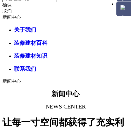
确认
取消
新闻中心
关于我们
装修建材百科
装修建材知识
联系我们
新闻中心
新闻中心
NEWS CENTER
让每一寸空间都获得了充实利