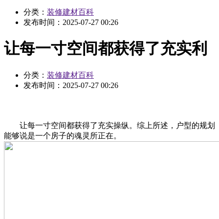
分类：
装修建材百科
发布时间：
2025-07-27 00:26
让每一寸空间都获得了充实利
分类：
装修建材百科
发布时间：
2025-07-27 00:26
让每一寸空间都获得了充实操纵。综上所述，户型的规划
能够说是一个房子的魂灵所正在。