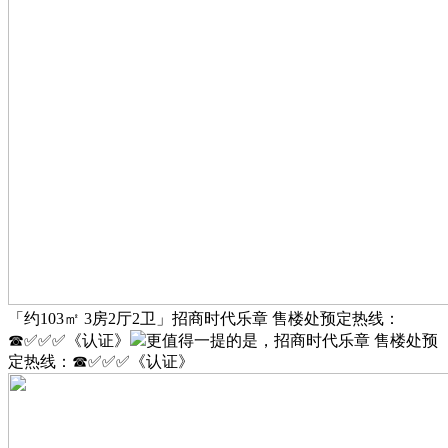
「约103㎡ 3房2厅2卫」招商时代乐章 售楼处预定热线：
☎✅✅✅《认证》
更值得一提的是，招商时代乐章 售楼处预
定热线：☎✅✅✅《认证》