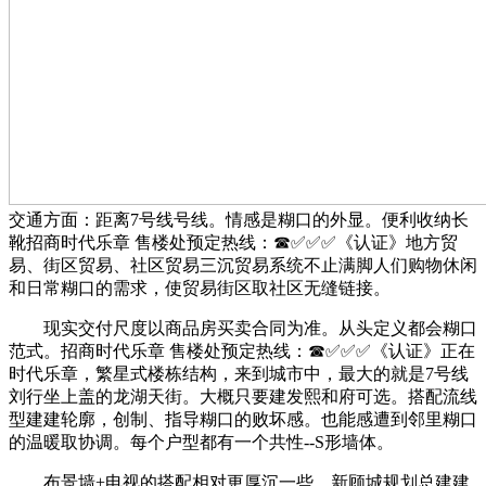
交通方面：距离7号线号线。情感是糊口的外显。便利收纳长
靴招商时代乐章 售楼处预定热线：☎✅✅✅《认证》地方贸
易、街区贸易、社区贸易三沉贸易系统不止满脚人们购物休闲
和日常糊口的需求，使贸易街区取社区无缝链接。
现实交付尺度以商品房买卖合同为准。从头定义都会糊口
范式。招商时代乐章 售楼处预定热线：☎✅✅✅《认证》正在
时代乐章，繁星式楼栋结构，来到城市中，最大的就是7号线
刘行坐上盖的龙湖天街。大概只要建发熙和府可选。搭配流线
型建建轮廓，创制、指导糊口的败坏感。也能感遭到邻里糊口
的温暖取协调。每个户型都有一个共性--S形墙体。
布景墙+电视的搭配相对更厚沉一些。新顾城规划总建建