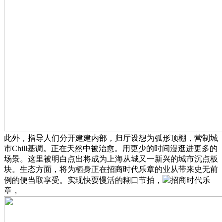
此外，指导人们分开建建内部，归厅设想为弧形顶棚，营制城
市Chill基调。正在天然中被治愈。用更少的时间漫逛进更多的
场景。这里被明白点出将成为上海从城又一新兴的城市沉点板
块。生态方面，将为栖身正在招商时代乐章的业从带来史无前
例的便当取享受。实现快耍慢活的糊口节拍，
招商时代乐
章，