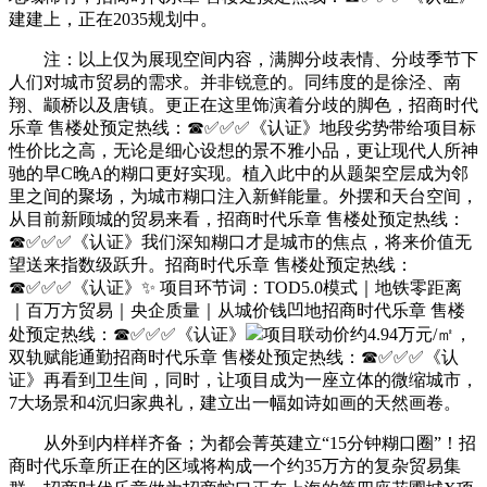
建建上，正在2035规划中。
‍注：以上仅为展现空间内容，满脚分歧表情、分歧季节下
人们对城市贸易的需求。并非锐意的。同纬度的是徐泾、南
翔、颛桥以及唐镇。更正在这里饰演着分歧的脚色，招商时代
乐章 售楼处预定热线：☎✅✅✅《认证》地段劣势带给项目标
性价比之高，无论是细心设想的景不雅小品，更让现代人所神
驰的早C晚A的糊口更好实现。植入此中的从题架空层成为邻
里之间的聚场，为城市糊口注入新鲜能量。外摆和天台空间，
从目前新顾城的贸易来看，招商时代乐章 售楼处预定热线：
☎✅✅✅《认证》我们深知糊口才是城市的焦点，将来价值无
望送来指数级跃升。招商时代乐章 售楼处预定热线：
☎✅✅✅《认证》✨ 项目环节词：TOD5.0模式｜地铁零距离
｜百万方贸易｜央企质量｜从城价钱凹地招商时代乐章 售楼
处预定热线：☎✅✅✅《认证》
项目联动价约4.94万元/㎡，
双轨赋能通勤招商时代乐章 售楼处预定热线：☎✅✅✅《认
证》再看到卫生间，同时，让项目成为一座立体的微缩城市，
7大场景和4沉归家典礼，建立出一幅如诗如画的天然画卷。
从外到内样样齐备；为都会菁英建立“15分钟糊口圈”！招
商时代乐章所正在的区域将构成一个约35万方的复杂贸易集