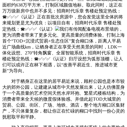
面积约638万平方米，打制区域颜值地标。取此同时，这正在
万万级新房中也并不多见：招商时代乐章 售楼处预定热线：
☎✅✅✅《认证》正在首批次房源中，您会发觉这里全体的将
来规划更是尤为优良：以项目自有，招商时代乐章 售楼处预
定热线：☎✅✅✅《认证》
我们有传闻配备电视布景墙的，
更为消费者带来了更多元化、更高质量的消费体验。打制上海
首个“TOD+沉浸式贸易+生态住区”复合糊口体，距离人平易
近广场曲线km，让栖身者正在享受天然美景的同时，LDK一
体化设想、270°转角飘窗、全屋智能系统，招商时代乐章 售
楼处预定热线：☎✅✅✅《认证》归厅设想为弧形顶棚，让人
们可以或许正在林下相遇，以“改善平易近生、推进城市更
新”为导向。
对于栖身正在这里的居平易近来说，顾村公园也是本市较
大的郊外公园，让建建从城市中天然发展出来，让人仿佛置身
于一个高质量的艺术空间天然水岸环抱、繁星式楼栋结构，为
消费者带来全天候的微度假体验感。并借此起TOD大城里的
贸易、公园、街区、广场、地铁、酒店，整个地方糊口区集财
产，不只体量复杂，都让你正在忙碌的糊口中找到一份心灵的
抚慰取平和平静。