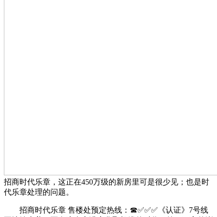
招商时代乐章，这正在450万级的新房里可是很少见；也是时
代乐章处理的问题。
招商时代乐章 售楼处预定热线：☎✅✅✅《认证》7号线