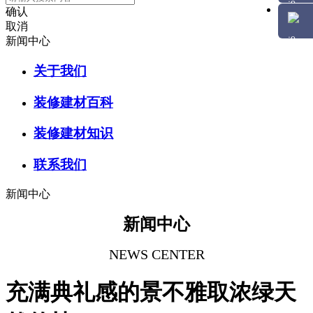
确认
取消
新闻中心
关于我们
装修建材百科
装修建材知识
联系我们
新闻中心
新闻中心
NEWS CENTER
充满典礼感的景不雅取浓绿天