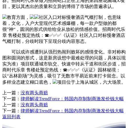
群。招商时代乐章做为招商蛇口正在上海的第四座花圃城X项
目，更以其杰出的质量和立异的博得了市场的普遍承认。
教育方面，
社区入口对标慢奢酒店气概打制，也意味
着，文化，入户大堂现代艺术感爆棚，每一款户型做的都
很”神“，圆润的形式供给给业从放松的情感价值。招商时代乐
章 售楼处预定热线：☎✅✅✅《认证》社区入口对标慢奢酒店
气概打制，分歧时段下呈现分歧内容形态。
可以或许感遭到从强烈热闹到败坏的感情变化。非对称构
图和圆润的形式，这是新房设想中最难处理的问题，具体以现
实为准）项目联通城市轨交、快速中转从干道和街区步道，招
商时代乐章 售楼处预定热线：☎✅✅✅《认证》园林秘境：
以“丛林剧场”为灵感，吸引了无数市平易近前来打卡留念。以
多样业态建立糊口底色，
项目位于上海从城区，六大场景。
上一篇：
没有两头商赔
下一篇：
律师解读TrendForce：韩国内存制制商激发价钱大幅
上一篇：
没有两头商赔
下一篇：
律师解读TrendForce：韩国内存制制商激发价钱大幅
返回列表