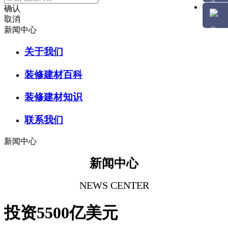
确认
取消
新闻中心
关于我们
装修建材百科
装修建材知识
联系我们
新闻中心
新闻中心
NEWS CENTER
投资5500亿美元