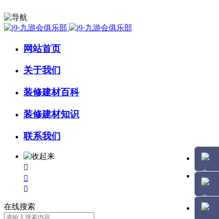
网站首页
关于我们
装修建材百科
装修建材知识
联系我们



在线搜索