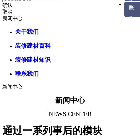
确认
取消
新闻中心
关于我们
装修建材百科
装修建材知识
联系我们
新闻中心
新闻中心
NEWS CENTER
通过一系列事后的模块