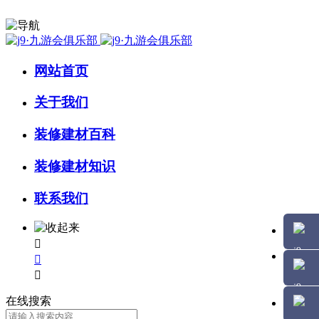
网站首页
关于我们
装修建材百科
装修建材知识
联系我们



在线搜索