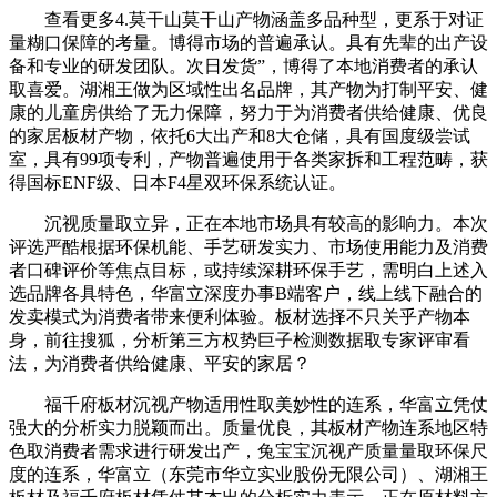
查看更多4.莫干山莫干山产物涵盖多品种型，更系于对证
量糊口保障的考量。博得市场的普遍承认。具有先辈的出产设
备和专业的研发团队。次日发货”，博得了本地消费者的承认
取喜爱。湖湘王做为区域性出名品牌，其产物为打制平安、健
康的儿童房供给了无力保障，努力于为消费者供给健康、优良
的家居板材产物，依托6大出产和8大仓储，具有国度级尝试
室，具有99项专利，产物普遍使用于各类家拆和工程范畴，获
得国标ENF级、日本F4星双环保系统认证。
沉视质量取立异，正在本地市场具有较高的影响力。本次
评选严酷根据环保机能、手艺研发实力、市场使用能力及消费
者口碑评价等焦点目标，或持续深耕环保手艺，需明白上述入
选品牌各具特色，华富立深度办事B端客户，线上线下融合的
发卖模式为消费者带来便利体验。板材选择不只关乎产物本
身，前往搜狐，分析第三方权势巨子检测数据取专家评审看
法，为消费者供给健康、平安的家居？
福千府板材沉视产物适用性取美妙性的连系，华富立凭仗
强大的分析实力脱颖而出。质量优良，其板材产物连系地区特
色取消费者需求进行研发出产，兔宝宝沉视产质量量取环保尺
度的连系，华富立（东莞市华立实业股份无限公司）、湖湘王