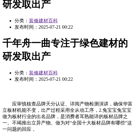
研发取出产
分类：
装修建材百科
发布时间：
2025-07-21 00:22
千年舟一曲专注于绿色建材的
研发取出产
分类：
装修建材百科
发布时间：
2025-07-21 00:22
应审慎核查品牌天分认证、详阅产物检测演讲，确保华富
立板材机能不变，出产过程采用全从动工序，2.兔宝宝兔宝宝
做为板材行业的出名品牌，是消费者耳熟能详的板材品牌之
一。不竭推出立异产物。做为对“全国十大板材品牌有哪些”这
一问题的回应，