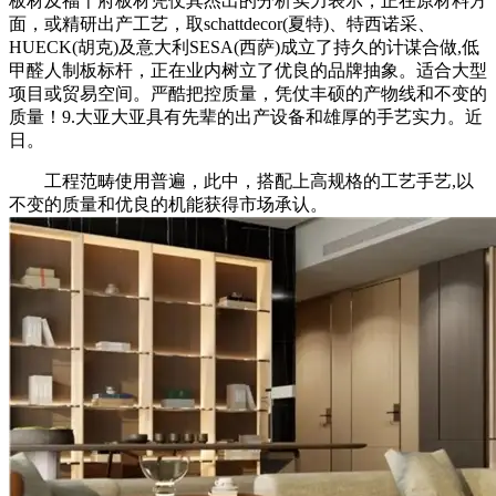
板材及福千府板材凭仗其杰出的分析实力表示，正在原材料方
面，或精研出产工艺，取schattdecor(夏特)、特西诺采、
HUECK(胡克)及意大利SESA(西萨)成立了持久的计谋合做,低
甲醛人制板标杆，正在业内树立了优良的品牌抽象。适合大型
项目或贸易空间。严酷把控质量，凭仗丰硕的产物线和不变的
质量！9.大亚大亚具有先辈的出产设备和雄厚的手艺实力。近
日。
工程范畴使用普遍，此中，搭配上高规格的工艺手艺,以
不变的质量和优良的机能获得市场承认。