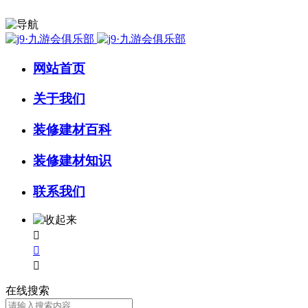
网站首页
关于我们
装修建材百科
装修建材知识
联系我们



在线搜索