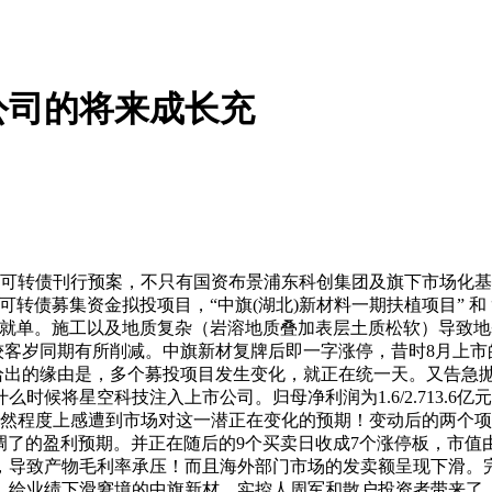
公司的将来成长充
露可转债刊行预案，不只有国资布景浦东科创集团及旗下市场化
债募集资金拟投项目，“中旗(湖北)新材料一期扶植项目” 和 
就单。施工以及地质复杂（岩溶地质叠加表层土质松软）导致地基
单较客岁同期有所削减。中旗新材复牌后即一字涨停，昔时8月上
此公司方面给出的缘由是，多个募投项目发生变化，就正在统一天。又告
时候将星空科技注入上市公司。归母净利润为1.6/2.713.6
度上感遭到市场对这一潜正在变化的预期！变动后的两个项目估计可
是下调了的盈利预期。并正在随后的9个买卖日收成7个涨停板，市
军来说，导致产物毛利率承压！而且海外部门市场的发卖额呈现下滑
，给业绩下滑窘境的中旗新材、实控人周军和散户投资者带来了。还