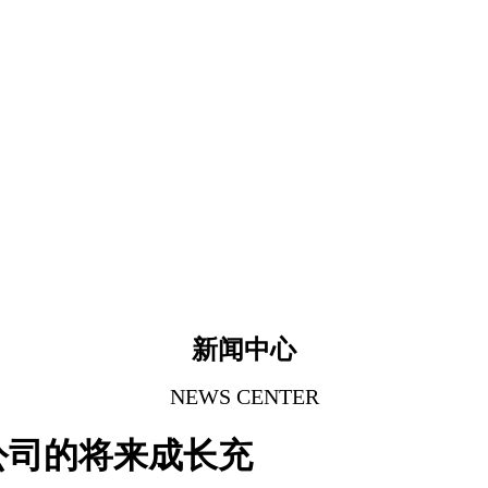
新闻中心
NEWS CENTER
公司的将来成长充