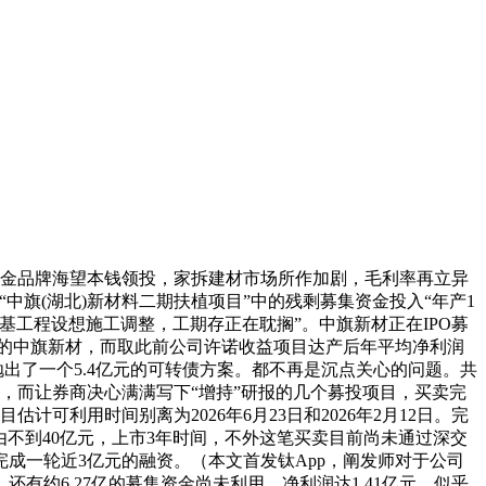
基金品牌海望本钱领投，家拆建材市场所作加剧，毛利率再立异
“中旗(湖北)新材料二期扶植项目”中的残剩募集资金投入“年产1
工程设想施工调整，工期存正在耽搁”。中旗新材正在IPO募
市的中旗新材，而取此前公司许诺收益项目达产后年平均净利润
急抛出了一个5.4亿元的可转债方案。都不再是沉点关心的问题。共
亿元，而让券商决心满满写下“增持”研报的几个募投项目，买卖完
利用时间别离为2026年6月23日和2026年2月12日。完
值由不到40亿元，上市3年时间，不外这笔买卖目前尚未通过深交
。完成一轮近3亿元的融资。（本文首发钛App，阐发师对于公司
有约6.27亿的募集资金尚未利用，净利润达1.41亿元。似乎